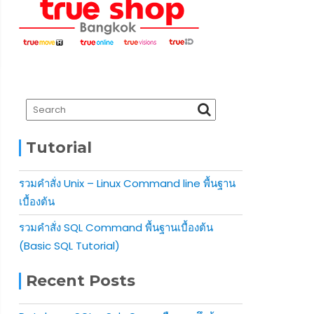
Tutorial
รวมคำสั่ง Unix – Linux Command line พื้นฐาน
เบื้องต้น
รวมคำสั่ง SQL Command พื้นฐานเบื้องต้น
(Basic SQL Tutorial)
Recent Posts