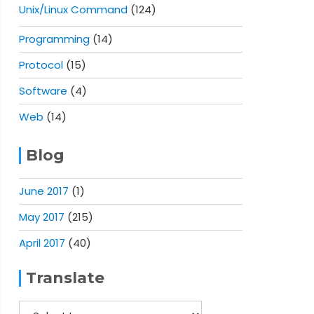
Unix/Linux Command
(124)
Programming
(14)
Protocol
(15)
Software
(4)
Web
(14)
Blog
June 2017
(1)
May 2017
(215)
April 2017
(40)
Translate