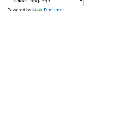
Powered by
Translate