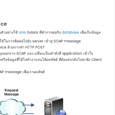
ice
ตัวอย่างใช้
Unix
Solaris ที่ทำการต่อกับ
database
เพื่อเก็บข้อมูล
ี่ใช้ในการติดต่อไปยัง server เข้าสู่ SOAP message
vice ด้วยการทำ HTTP POST
ูลออกจาก SOAP และเปลี่ยนเป็นคำสั่งที่ application เข้าใจ
รือข้อมูลที่ได้ไปทำงานจนได้ผลลัพธ์ ที่ต้องส่งกลับไปหาฝั่ง Client
OAP message เพื่อเราผลลัพธ์