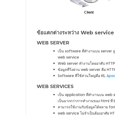
ข้อแตกต่างระหว่าง Web service
WEB SERVER
เป็น software ที่ทำงานบน server 
web service
Web server ทำงานโดยอาศับ HTTP
ข้อมูลที่วิ่งผ่าน web server คือ 
Software ที่ใช้ส่วนใหญ่คือ IIS,
Apa
WEB SERVICES
เป็น application ที่ทำงานบน web ser
เป็นมากกว่าการทำงานของ html ที่ 
สามารถใช้งานกับข้อมูลได้หลาย fo
web service ไม่จำเป็นต้องอาศัย H