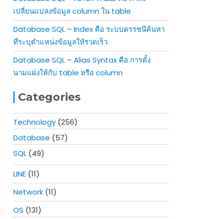
เปลี่ยนแปลงข้อมูล column ใน table
Database SQL – Index คือ ระบบดรรชนีค้นหา
ที่ระบุตำแหน่งข้อมูลให้รวดเร็ว
Database SQL – Alias Syntax คือ การตั้ง
นามแฝงให้กับ table หรือ column
Categories
Technology
(256)
Database
(57)
SQL
(49)
LINE
(11)
Network
(11)
OS
(131)