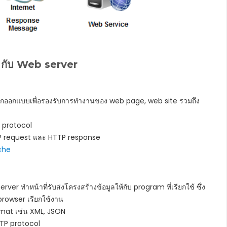
 กับ Web server
ถูกออกแบบเพื่อรองรับการทำงานของ web page, web site รวมถึง
 protocol
HTTP request และ HTTP response
che
ver ทำหน้าที่รับส่งโครงสร้างข้อมูลให้กับ program ที่เรียกใช้ ซึ่ง
browser เรียกใช้งาน
rmat เช่น XML, JSON
TTP protocol