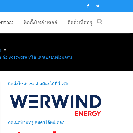
ontact
ติดตั้งโซล่าเซลล์
ติดตั้งเน็ตทรู
b
 คือ Software ที่ใช้แลกเปลี่ยนข้อมูลกัน
ติดตั้งโซล่าเซลล์ สมัครได้ที่นี่ คลิก
ติดเน็ตบ้านทรู สมัครได้ที่นี่ คลิก