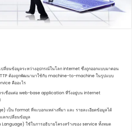
เปลี่ยนข้อมูลระหว่างอุปกรณ์ในโลก internet ซึ่งถูกออกแบบมาตอน
HTTP ต้องถูกพัฒนามาใช้กับ machine-to-machine ในรูปแบบ
rvice คืออะไร
ื่อมต่อ web-base application ที่วิ่งอยู่บน internet
I
 เป็น format ที่จะบอกแหล่างที่มา และ รายละเอียดข้อมูลได้
้แลกเปลี่ยนข้อมูล
 Language) ใช้ในการอธิบายโครงสร้างของ service ทั้งหมด