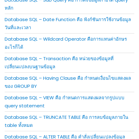
หลัก
Database SQL – Date Function คือ ฟังก์ชันการใช้งานข้อมูล
วันที่และเวลา
Database SQL – Wildcard Operator คือการแทนค่าอักษร
อะไรก็ได้
Database SQL – Transaction คือ หน่วยของข้อมูลที่
เปลี่ยนแปลงบนฐานข้อมูล
Database SQL – Having Clause คือ กำหนดเงื่อนไขแสดงผล
ของ GROUP BY
Database SQL – VIEW คือ กำหนดการแสดงผลจากรูปแบบ
query statement
Database SQL – TRUNCATE TABLE คือ การลบข้อมูลภายใน
table ทั้งหมด
Database SQL – ALTER TABLE คือ คำสั่งเปลี่ยนแปลงข้อมูล