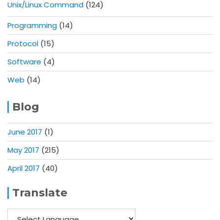
Unix/Linux Command
(124)
Programming
(14)
Protocol
(15)
Software
(4)
Web
(14)
Blog
June 2017
(1)
May 2017
(215)
April 2017
(40)
Translate