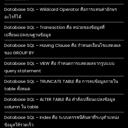
Database SQL – Wildcard Operator คือการแทนค่าอักษร
อะไรก็ได้
Database SQL – Transaction คือ หน่วยของข้อมูลที่
เปลี่ยนแปลงบนฐานข้อมูล
Database SQL – Having Clause คือ กำหนดเงื่อนไขแสดงผล
ของ GROUP BY
Database SQL – VIEW คือ กำหนดการแสดงผลจากรูปแบบ
query statement
Database SQL – TRUNCATE TABLE คือ การลบข้อมูลภายใน
table ทั้งหมด
Database SQL – ALTER TABLE คือ คำสั่งเปลี่ยนแปลงข้อมูล
column ใน table
Database SQL – Index คือ ระบบดรรชนีค้นหาที่ระบุตำแหน่ง
ข้อมูลให้รวดเร็ว