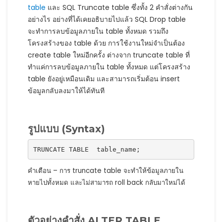
table
และ SQL Truncate table ซึ่งทั้ง 2 คำสั่งต่างกัน
อย่างไร อย่างที่ได้เคยอธิบายไปแล้ว SQL Drop table
จะทำการลบข้อมูลภายใน table ทั้งหมด รวมถึง
โครงสร้างของ table ด้วย การใช้งานใหม่จำเป็นต้อง
create table ใหม่อีกครั้ง ต่างจาก truncate table ที่
ทำแค่การลบข้อมูลภายใน table ทั้งหมด แต่โครงสร้าง
table ยังอยู่เหมือนเดิม และสามารถเริ่มต้อน insert
ข้อมูลกลับลงมาให้ได้ทันที
รูปแบบ (Syntax)
TRUNCATE TABLE  table_name;
คำเตือน – การ truncate table จะทำให้ข้อมูลภายใน
หายไปทั้งหมด และไม่สามารถ roll back กลับมาใหม่ได้
ตัวอย่างคำสั่ง ALTER TABLE