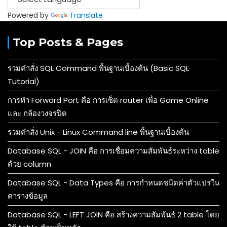
Powered by
Translate
Top Posts & Pages
รวมคำสั่ง SQL Command พื้นฐานเบื้องต้น (Basic SQL
Tutorial)
การทำ Forward Port คือ การเซ็ต router เพื่อ Game Online
และ กล้องวงจรปิด
รวมคำสั่ง Unix - Linux Command line พื้นฐานเบื้องต้น
Database SQL - JOIN คือ การเชื่อมความสัมพันธ์ระหว่าง table
ด้วย column
Database SQL - Data Types คือ การกำหนดชนิดค่าตัวแปรใน
ตารางข้อมูล
Database SQL - LEFT JOIN คือ สร้างความสัมพันธ์ 2 table โดย