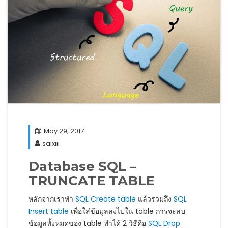
May 29, 2017
saixiii
Database SQL –
TRUNCATE TABLE
หลักจากเราทำ
SQL Create table
แล้วรวมถึง
SQL
Insert table
เพื่อใส่ข้อมูลลงไปใน table การจะลบ
ข้อมูลทั้งหมดของ table ทำได้ 2 วิธีคือ
SQL Drop