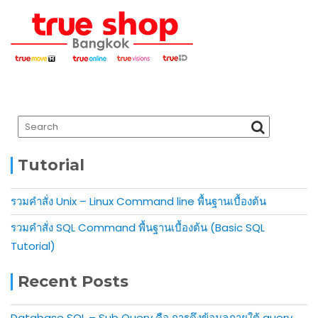
Tutorial
รวมคำสั่ง Unix – Linux Command line พื้นฐานเบื้องต้น
รวมคำสั่ง SQL Command พื้นฐานเบื้องต้น (Basic SQL
Tutorial)
Recent Posts
Database SQL – Sub Query คือ การดึงข้อมูลภายใต้ query