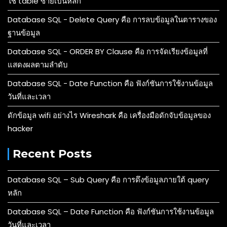
ใช้ table ซ้ายเป็นหลัก
Database SQL - Delete Query คือ การลบข้อมูลในตารางของ
ฐานข้อมูล
Database SQL - ORDER BY Clause คือ การจัดเรียงข้อมูลที่
แสดงผลตามลำดับ
Database SQL - Date Function คือ ฟังก์ชันการใช้งานข้อมูล
วันที่และเวลา
ดักข้อมูล wifi อย่างไร Wireshark คือ เครื่องมือดักจับข้อมูลของ
hacker
Recent Posts
Database SQL – Sub Query คือ การดึงข้อมูลภายใต้ query
หลัก
Database SQL – Date Function คือ ฟังก์ชันการใช้งานข้อมูล
วันที่และเวลา