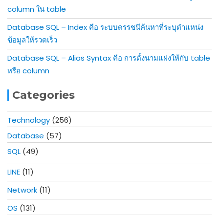
column ใน table
Database SQL – Index คือ ระบบดรรชนีค้นหาที่ระบุตำแหน่ง
ข้อมูลให้รวดเร็ว
Database SQL – Alias Syntax คือ การตั้งนามแฝงให้กับ table
หรือ column
Categories
Technology
(256)
Database
(57)
SQL
(49)
LINE
(11)
Network
(11)
OS
(131)