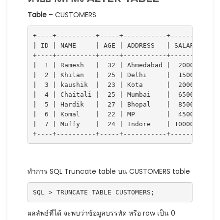
Table
– CUSTOMERS
+----+----------+-----+-----------+----------+

| ID | NAME     | AGE | ADDRESS   | SALARY   |

+----+----------+-----+-----------+----------+

|  1 | Ramesh   |  32 | Ahmedabad |  2000.00 |

|  2 | Khilan   |  25 | Delhi     |  1500.00 |

|  3 | kaushik  |  23 | Kota      |  2000.00 |

|  4 | Chaitali |  25 | Mumbai    |  6500.00 |

|  5 | Hardik   |  27 | Bhopal    |  8500.00 |

|  6 | Komal    |  22 | MP        |  4500.00 |

|  7 | Muffy    |  24 | Indore    | 10000.00 |

+----+----------+-----+-----------+----------+
ทำการ SQL Truncate table บน CUSTOMERS table
SQL 
>
 TRUNCATE TABLE CUSTOMERS
;
ผลลัพธ์ที่ได้ จะพบว่าข้อมูลบรรทัด หรือ row เป็น 0