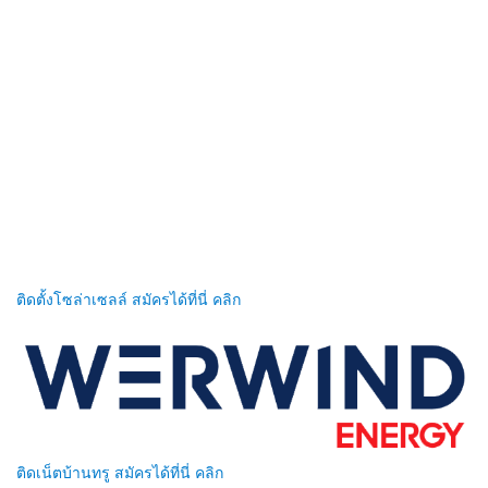
ติดตั้งโซล่าเซลล์ สมัครได้ที่นี่ คลิก
ติดเน็ตบ้านทรู สมัครได้ที่นี่ คลิก