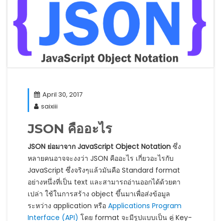
April 30, 2017
saixiii
JSON คืออะไร
JSON ย่อมาจาก JavaScript Object Notation
ซึ่ง
หลายคนอาจจะงงว่า JSON คืออะไร เกี่ยวอะไรกับ
JavaScript ซึ่งจริงๆแล้วมันคือ Standard format
อย่างหนึ่งที่เป็น text และสามารถอ่านออกได้ด้วยตา
เปล่า ใช้ในการสร้าง object ขึ้นมาเพื่อส่งข้อมูล
ระหว่าง application หรือ
Applications Program
Interface (API)
โดย format จะมีรูปแบบเป็น คู่ Key-