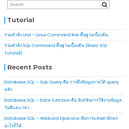
Tutorial
รวมคำสั่ง Unix – Linux Command line พื้นฐานเบื้องต้น
รวมคำสั่ง SQL Command พื้นฐานเบื้องต้น (Basic SQL
Tutorial)
Recent Posts
Database SQL – Sub Query คือ การดึงข้อมูลภายใต้ query
หลัก
Database SQL – Date Function คือ ฟังก์ชันการใช้งานข้อมูล
วันที่และเวลา
Database SQL – Wildcard Operator คือการแทนค่าอักษร
อะไรก็ได้