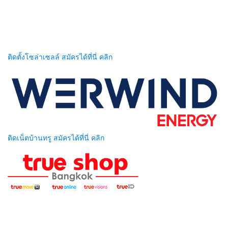
ติดตั้งโซล่าเซลล์ สมัครได้ที่นี่ คลิก
ติดเน็ตบ้านทรู สมัครได้ที่นี่ คลิก