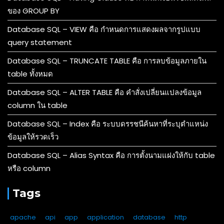
ของ GROUP BY
Database SQL – VIEW คือ กำหนดการแสดงผลจากรูปแบบ
query statement
Database SQL – TRUNCATE TABLE คือ การลบข้อมูลภายใน
table ทั้งหมด
Database SQL – ALTER TABLE คือ คำสั่งเปลี่ยนแปลงข้อมูล
column ใน table
Database SQL – Index คือ ระบบดรรชนีค้นหาที่ระบุตำแหน่ง
ข้อมูลให้รวดเร็ว
Database SQL – Alias Syntax คือ การตั้งนามแฝงให้กับ table
หรือ column
Tags
apache
api
app
application
database
http