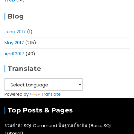
Blog
June 2017
(1)
May 2017
(215)
April 2017
(40)
Translate
Powered by
Translate
Top Posts & Pages
รวมคำสั่ง SQL Command พื้นฐานเบื้องต้น (Basic SQL
Tutorial)