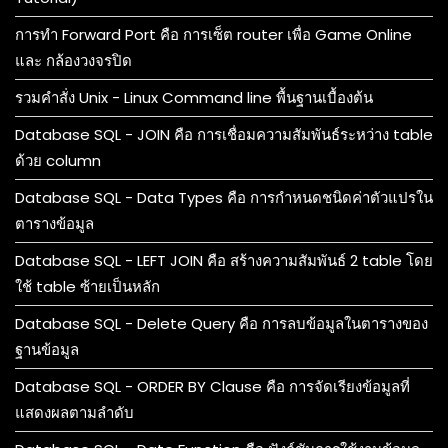
การทำ Forward Port คือ การเซ็ต router เพื่อ Game Online
และ กล้องวงจรปิด
รวมคำสั่ง Unix - Linux Command line พื้นฐานเบื้องต้น
Database SQL - JOIN คือ การเชื่อมความสัมพันธ์ระหว่าง table
ด้วย column
Database SQL - Data Types คือ การกำหนดชนิดค่าตัวแปรใน
ตารางข้อมูล
Database SQL - LEFT JOIN คือ สร้างความสัมพันธ์ 2 table โดย
ใช้ table ซ้ายเป็นหลัก
Database SQL - Delete Query คือ การลบข้อมูลในตารางของ
ฐานข้อมูล
Database SQL - ORDER BY Clause คือ การจัดเรียงข้อมูลที่
แสดงผลตามลำดับ