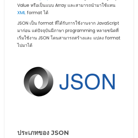
Value หรือเป็นแบบ Array และสามารถนำมาใช้แทน
XML
format ได้
JSON เป็น format ที่ได้รับการใช้งานจาก JavaScript
มาก่อน แต่ปัจจุบันมีภาษา programming หลายชนิดที่
เริ่มใช้งาน JSON โดนสามารถสร้างและ แปลง format
ไปมาได้
ประเภทของ JSON