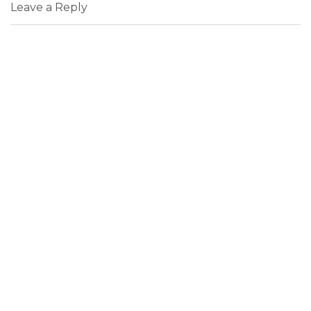
Leave a Reply