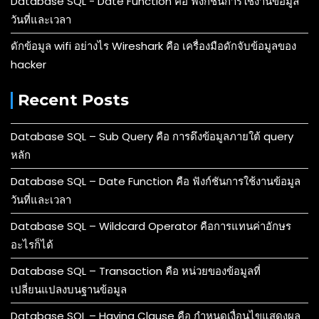
Database SQL - Date Function คือ ฟังก์ชันการใช้งานข้อมูล
วันที่และเวลา
ดักข้อมูล wifi อย่างไร Wireshark คือ เครื่องมือดักจับข้อมูลของ
hacker
Recent Posts
Database SQL – Sub Query คือ การดึงข้อมูลภายใต้ query
หลัก
Database SQL – Date Function คือ ฟังก์ชันการใช้งานข้อมูล
วันที่และเวลา
Database SQL – Wildcard Operator คือการแทนค่าอักษร
อะไรก็ได้
Database SQL – Transaction คือ หน่วยของข้อมูลที่
เปลี่ยนแปลงบนฐานข้อมูล
Database SQL – Having Clause คือ กำหนดเงื่อนไขแสดงผล