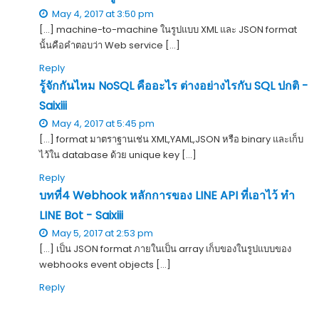
May 4, 2017 at 3:50 pm
[…] machine-to-machine ในรูปแบบ XML และ JSON format
นั้นคือคำตอบว่า Web service […]
Reply
รู้จักกันไหม NoSQL คืออะไร ต่างอย่างไรกับ SQL ปกติ -
Saixiii
May 4, 2017 at 5:45 pm
[…] format มาตราฐานเช่น XML,YAML,JSON หรือ binary และเก็บ
ไว้ใน database ด้วย unique key […]
Reply
บทที่4 Webhook หลักการของ LINE API ที่เอาไว้ ทำ
LINE Bot - Saixiii
May 5, 2017 at 2:53 pm
[…] เป็น JSON format ภายในเป็น array เก็บของในรูปแบบของ
webhooks event objects […]
Reply