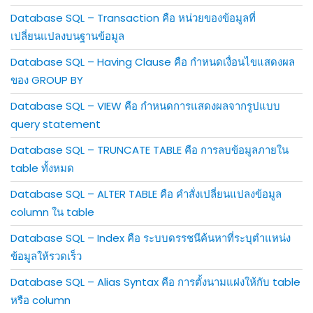
Database SQL – Transaction คือ หน่วยของข้อมูลที่
เปลี่ยนแปลงบนฐานข้อมูล
Database SQL – Having Clause คือ กำหนดเงื่อนไขแสดงผล
ของ GROUP BY
Database SQL – VIEW คือ กำหนดการแสดงผลจากรูปแบบ
query statement
Database SQL – TRUNCATE TABLE คือ การลบข้อมูลภายใน
table ทั้งหมด
Database SQL – ALTER TABLE คือ คำสั่งเปลี่ยนแปลงข้อมูล
column ใน table
Database SQL – Index คือ ระบบดรรชนีค้นหาที่ระบุตำแหน่ง
ข้อมูลให้รวดเร็ว
Database SQL – Alias Syntax คือ การตั้งนามแฝงให้กับ table
หรือ column