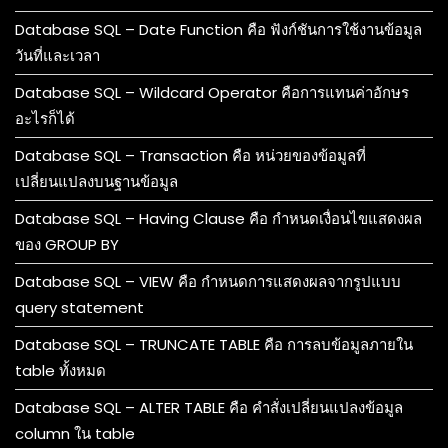
Database SQL – Date Function คือ ฟังก์ชันการใช้งานข้อมูล
วันที่และเวลา
Database SQL – Wildcard Operator คือการแทนค่าอักษร
อะไรก็ได้
Database SQL – Transaction คือ หน่วยของข้อมูลที่
เปลี่ยนแปลงบนฐานข้อมูล
Database SQL – Having Clause คือ กำหนดเงื่อนไขแสดงผล
ของ GROUP BY
Database SQL – VIEW คือ กำหนดการแสดงผลจากรูปแบบ
query statement
Database SQL – TRUNCATE TABLE คือ การลบข้อมูลภายใน
table ทั้งหมด
Database SQL – ALTER TABLE คือ คำสั่งเปลี่ยนแปลงข้อมูล
column ใน table