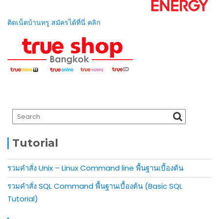
ติดเน็ตบ้านทรู สมัครได้ที่นี่ คลิก
Tutorial
รวมคำสั่ง Unix – Linux Command line พื้นฐานเบื้องต้น
รวมคำสั่ง SQL Command พื้นฐานเบื้องต้น (Basic SQL
Tutorial)