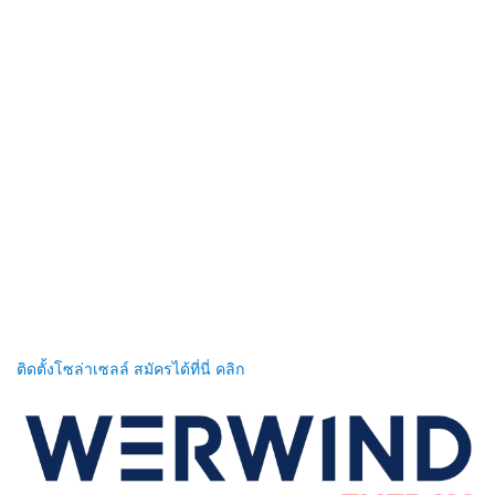
ติดตั้งโซล่าเซลล์ สมัครได้ที่นี่ คลิก