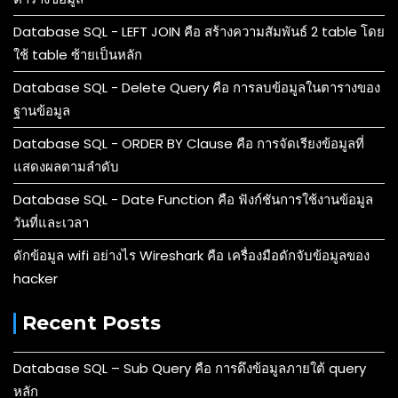
Database SQL - LEFT JOIN คือ สร้างความสัมพันธ์ 2 table โดย
ใช้ table ซ้ายเป็นหลัก
Database SQL - Delete Query คือ การลบข้อมูลในตารางของ
ฐานข้อมูล
Database SQL - ORDER BY Clause คือ การจัดเรียงข้อมูลที่
แสดงผลตามลำดับ
Database SQL - Date Function คือ ฟังก์ชันการใช้งานข้อมูล
วันที่และเวลา
ดักข้อมูล wifi อย่างไร Wireshark คือ เครื่องมือดักจับข้อมูลของ
hacker
Recent Posts
Database SQL – Sub Query คือ การดึงข้อมูลภายใต้ query
หลัก