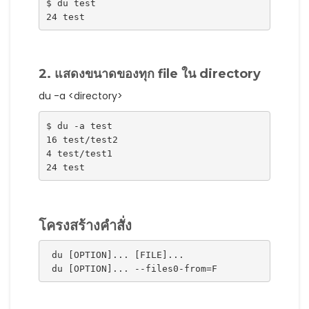
$ du test
24 test
2. แสดงขนาดของทุก file ใน directory
du -a <directory>
$ du -a test
16 test/test2
4 test/test1
24 test
โครงสร้างคำสั่ง
 du [OPTION]... [FILE]...
