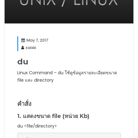
May 7, 2017
saixiii
du
Linux Command – du ใช้ดูข้อมูลรายละเอียดขนาด
file และ directory
คำสั่ง
1. แสดงขนาด file (หน่วย Kb)
du <file/directory>