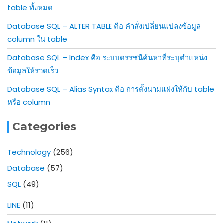
table ทั้งหมด
Database SQL – ALTER TABLE คือ คำสั่งเปลี่ยนแปลงข้อมูล
column ใน table
Database SQL – Index คือ ระบบดรรชนีค้นหาที่ระบุตำแหน่ง
ข้อมูลให้รวดเร็ว
Database SQL – Alias Syntax คือ การตั้งนามแฝงให้กับ table
หรือ column
Categories
Technology
(256)
Database
(57)
SQL
(49)
LINE
(11)