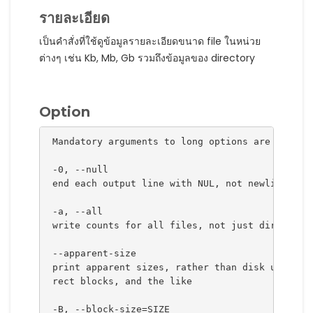
รายละเอียด
เป็นคำสั่งที่ใช้ดูข้อมูลรายละเอียดขนาด file ในหน่วย
ต่างๆ เช่น Kb, Mb, Gb รวมถึงข้อมูลของ directory
Option
Mandatory arguments to long options are mandat
 -0, --null
 end each output line with NUL, not newline
 -a, --all
 write counts for all files, not just directori
 --apparent-size
 print apparent sizes, rather than disk usage; 
 rect blocks, and the like
 -B, --block-size=SIZE