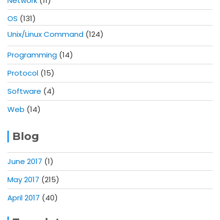
Network
(11)
OS
(131)
Unix/Linux Command
(124)
Programming
(14)
Protocol
(15)
Software
(4)
Web
(14)
Blog
June 2017
(1)
May 2017
(215)
April 2017
(40)