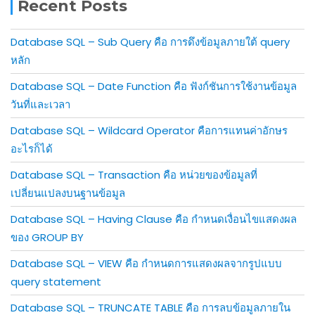
Recent Posts
Database SQL – Sub Query คือ การดึงข้อมูลภายใต้ query
หลัก
Database SQL – Date Function คือ ฟังก์ชันการใช้งานข้อมูล
วันที่และเวลา
Database SQL – Wildcard Operator คือการแทนค่าอักษร
อะไรก็ได้
Database SQL – Transaction คือ หน่วยของข้อมูลที่
เปลี่ยนแปลงบนฐานข้อมูล
Database SQL – Having Clause คือ กำหนดเงื่อนไขแสดงผล
ของ GROUP BY
Database SQL – VIEW คือ กำหนดการแสดงผลจากรูปแบบ
query statement
Database SQL – TRUNCATE TABLE คือ การลบข้อมูลภายใน