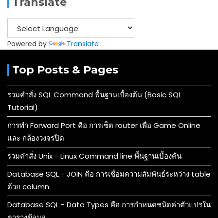
Translate
Powered by
Translate
Top Posts & Pages
รวมคำสั่ง SQL Command พื้นฐานเบื้องต้น (Basic SQL
Tutorial)
การทำ Forward Port คือ การเซ็ต router เพื่อ Game Online
และ กล้องวงจรปิด
รวมคำสั่ง Unix - Linux Command line พื้นฐานเบื้องต้น
Database SQL - JOIN คือ การเชื่อมความสัมพันธ์ระหว่าง table
ด้วย column
Database SQL - Data Types คือ การกำหนดชนิดค่าตัวแปรใน
ตารางข้อมูล