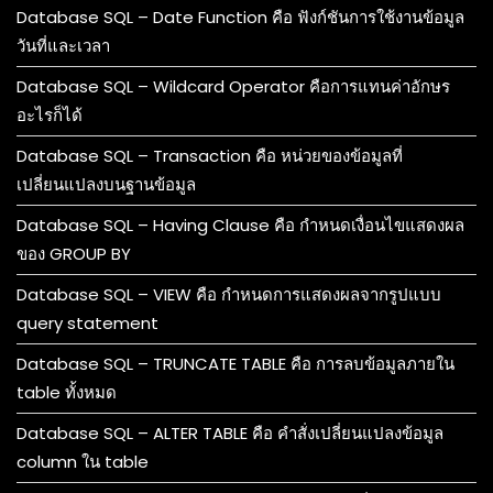
Database SQL – Date Function คือ ฟังก์ชันการใช้งานข้อมูล
วันที่และเวลา
Database SQL – Wildcard Operator คือการแทนค่าอักษร
อะไรก็ได้
Database SQL – Transaction คือ หน่วยของข้อมูลที่
เปลี่ยนแปลงบนฐานข้อมูล
Database SQL – Having Clause คือ กำหนดเงื่อนไขแสดงผล
ของ GROUP BY
Database SQL – VIEW คือ กำหนดการแสดงผลจากรูปแบบ
query statement
Database SQL – TRUNCATE TABLE คือ การลบข้อมูลภายใน
table ทั้งหมด
Database SQL – ALTER TABLE คือ คำสั่งเปลี่ยนแปลงข้อมูล
column ใน table