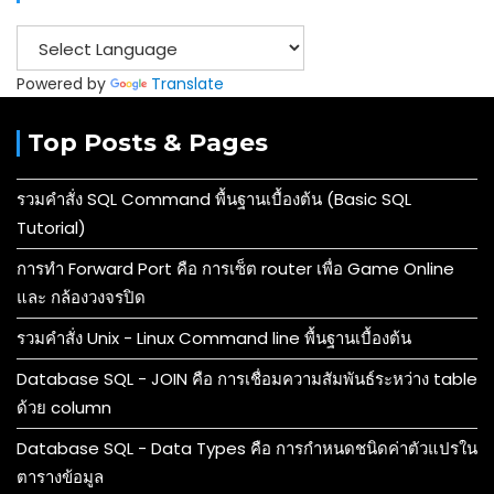
Powered by
Translate
Top Posts & Pages
รวมคำสั่ง SQL Command พื้นฐานเบื้องต้น (Basic SQL
Tutorial)
การทำ Forward Port คือ การเซ็ต router เพื่อ Game Online
และ กล้องวงจรปิด
รวมคำสั่ง Unix - Linux Command line พื้นฐานเบื้องต้น
Database SQL - JOIN คือ การเชื่อมความสัมพันธ์ระหว่าง table
ด้วย column
Database SQL - Data Types คือ การกำหนดชนิดค่าตัวแปรใน
ตารางข้อมูล