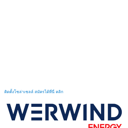
ติดตั้งโซล่าเซลล์ สมัครได้ที่นี่ คลิก