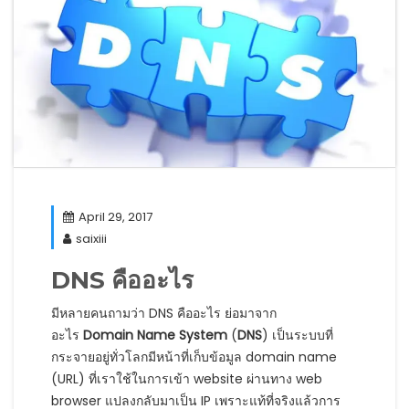
April 29, 2017
saixiii
DNS คืออะไร
มีหลายคนถามว่า DNS คืออะไร ย่อมาจาก
อะไร
Domain Name System
(
DNS
) เป็นระบบที่
กระจายอยู่ทั่วโลกมีหน้าที่เก็บข้อมูล domain name
(URL) ที่เราใช้ในการเข้า website ผ่านทาง web
browser แปลงกลับมาเป็น IP เพราะแท้ที่จริงแล้วการ