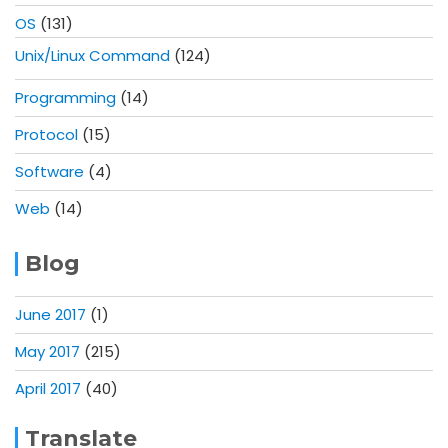
OS
(131)
Unix/Linux Command
(124)
Programming
(14)
Protocol
(15)
Software
(4)
Web
(14)
Blog
June 2017
(1)
May 2017
(215)
April 2017
(40)
Translate