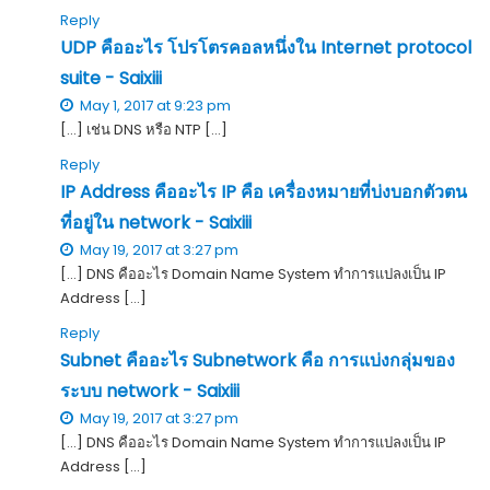
Reply
UDP คืออะไร โปรโตรคอลหนึ่งใน Internet protocol
suite - Saixiii
May 1, 2017 at 9:23 pm
[…] เช่น DNS หรือ NTP […]
Reply
IP Address คืออะไร IP คือ เครื่องหมายที่บ่งบอกตัวตน
ที่อยู่ใน network - Saixiii
May 19, 2017 at 3:27 pm
[…] DNS คืออะไร Domain Name System ทำการแปลงเป็น IP
Address […]
Reply
Subnet คืออะไร Subnetwork คือ การแบ่งกลุ่มของ
ระบบ network - Saixiii
May 19, 2017 at 3:27 pm
[…] DNS คืออะไร Domain Name System ทำการแปลงเป็น IP
Address […]