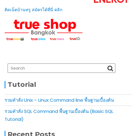
ติดเน็ตบ้านทรู สมัครได้ที่นี่ คลิก
Tutorial
รวมคำสั่ง Unix – Linux Command line พื้นฐานเบื้องต้น
รวมคำสั่ง SQL Command พื้นฐานเบื้องต้น (Basic SQL
Tutorial)
Recent Posts