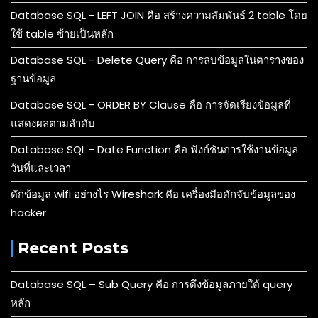
Database SQL - LEFT JOIN คือ สร้างความสัมพันธ์ 2 table โดย
ใช้ table ซ้ายเป็นหลัก
Database SQL - Delete Query คือ การลบข้อมูลในตารางของ
ฐานข้อมูล
Database SQL - ORDER BY Clause คือ การจัดเรียงข้อมูลที่
แสดงผลตามลำดับ
Database SQL - Date Function คือ ฟังก์ชันการใช้งานข้อมูล
วันที่และเวลา
ดักข้อมูล wifi อย่างไร Wireshark คือ เครื่องมือดักจับข้อมูลของ
hacker
Recent Posts
Database SQL – Sub Query คือ การดึงข้อมูลภายใต้ query
หลัก