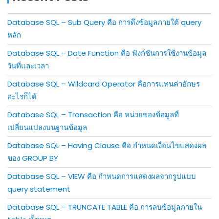
Database SQL – Sub Query คือ การดึงข้อมูลภายใต้ query
หลัก
Database SQL – Date Function คือ ฟังก์ชันการใช้งานข้อมูล
วันที่และเวลา
Database SQL – Wildcard Operator คือการแทนค่าอักษร
อะไรก็ได้
Database SQL – Transaction คือ หน่วยของข้อมูลที่
เปลี่ยนแปลงบนฐานข้อมูล
Database SQL – Having Clause คือ กำหนดเงื่อนไขแสดงผล
ของ GROUP BY
Database SQL – VIEW คือ กำหนดการแสดงผลจากรูปแบบ
query statement
Database SQL – TRUNCATE TABLE คือ การลบข้อมูลภายใน