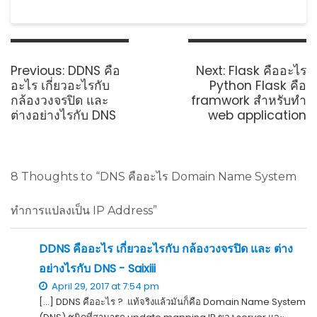
Post
navigation
Previous
Next
Previous:
DDNS คือ
Next:
Flask คืออะไร
post:
post:
อะไร เกี่ยวอะไรกับ
Python Flask คือ
กล้องวงจรปิด และ
framwork สำหรับทำ
ต่างอย่างไรกับ DNS
web application
8 Thoughts to “DNS คืออะไร Domain Name System
ทำการแปลงเป็น IP Address”
DDNS คืออะไร เกี่ยวอะไรกับ กล้องวงจรปิด และ ต่าง
อย่างไรกับ DNS - Saixiii
April 29, 2017 at 7:54 pm
[…] DDNS คืออะไร ? แท้จริงแล้วมันก็คือ Domain Name System