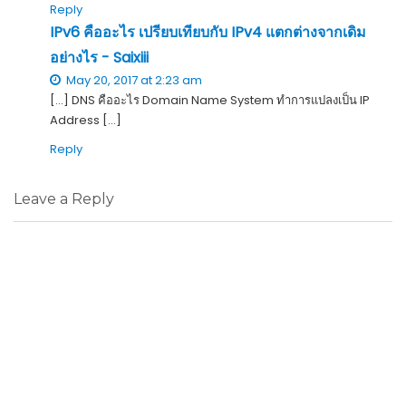
Reply
IPv6 คืออะไร เปรียบเทียบกับ IPv4 แตกต่างจากเดิม
อย่างไร - Saixiii
May 20, 2017 at 2:23 am
[…] DNS คืออะไร Domain Name System ทำการแปลงเป็น IP
Address […]
Reply
Leave a Reply