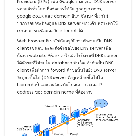
Providers (ISPs) เช่น Google เองก็ดูแล DNS server
หลายตัวทั่วโลกเพื่อจัดการให้กับ
google.com
,
google.co.uk และ domain อื่นๆ ซึ่ง ISP ที่เราใช้
บริการอยู่ก็จะต้องดูแล DNS server ของเค้าเพราะทำให้
เราสามารถเชื่อมต่อกับ internet ได้
Web browser ที่เราใช้กันอยู่ก็มีการทำงานเป็น DNS
client เช่นกัน ละจะส่งคำขอไปยัง DNS server เพื่อ
ค้นหา web site ที่ร้องขอ ซึ่งเมื่อไรก็ตามที่ DNS server
ได้คำขอที่ไม่พบใน database มันก็จะทำตัวเป็น DNS
client เพื่อทำการ foword คำขอนั้นไปยัง DNS server
ที่อยู่สูงขึ้นไป (DNS server ที่อยู่เหนื่อยขึ้นไปใน
hierarchy) และจะส่งต่อกันไปจนกว่าจะเจอ IP
address ของ domain name ที่ต้องการ