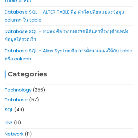
table ทั้งหมด
Database SQL – ALTER TABLE คือ คำสั่งเปลี่ยนแปลงข้อมูล
column ใน table
Database SQL – Index คือ ระบบดรรชนีค้นหาที่ระบุตำแหน่ง
ข้อมูลให้รวดเร็ว
Database SQL – Alias Syntax คือ การตั้งนามแฝงให้กับ table
หรือ column
Categories
Technology
(256)
Database
(57)
SQL
(49)
LINE
(11)
Network
(11)