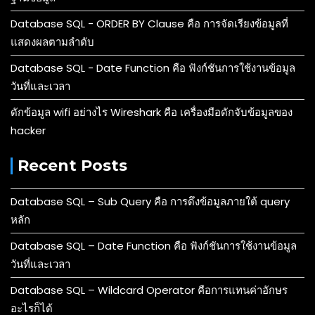
Database SQL - ORDER BY Clause คือ การจัดเรียงข้อมูลที่
แสดงผลตามลำดับ
Database SQL - Date Function คือ ฟังก์ชันการใช้งานข้อมูล
วันที่และเวลา
ดักข้อมูล wifi อย่างไร Wireshark คือ เครื่องมือดักจับข้อมูลของ
hacker
Recent Posts
Database SQL – Sub Query คือ การดึงข้อมูลภายใต้ query
หลัก
Database SQL – Date Function คือ ฟังก์ชันการใช้งานข้อมูล
วันที่และเวลา
Database SQL – Wildcard Operator คือการแทนค่าอักษร
อะไรก็ได้