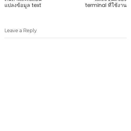
แปลงข้อมูล text
terminal ที่ใช้งาน
Leave a Reply