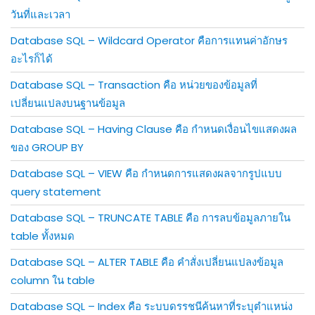
วันที่และเวลา
Database SQL – Wildcard Operator คือการแทนค่าอักษร
อะไรก็ได้
Database SQL – Transaction คือ หน่วยของข้อมูลที่
เปลี่ยนแปลงบนฐานข้อมูล
Database SQL – Having Clause คือ กำหนดเงื่อนไขแสดงผล
ของ GROUP BY
Database SQL – VIEW คือ กำหนดการแสดงผลจากรูปแบบ
query statement
Database SQL – TRUNCATE TABLE คือ การลบข้อมูลภายใน
table ทั้งหมด
Database SQL – ALTER TABLE คือ คำสั่งเปลี่ยนแปลงข้อมูล
column ใน table
Database SQL – Index คือ ระบบดรรชนีค้นหาที่ระบุตำแหน่ง