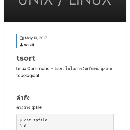
May 10, 2017
saixiii
tsort
Linux Command – tsort ใช้ในการจัดเรียงข้อมูลแบบ
topological
คำสั่ง
ตัวอย่าง tpfile
$ cat tpfile
3 8