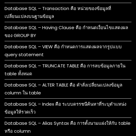
Database SQL – Transaction คือ หน่วยของข้อมูลที่
เปลี่ยนแปลงบนฐานข้อมูล
Database SQL – Having Clause คือ กำหนดเงื่อนไขแสดงผล
ของ GROUP BY
Database SQL – VIEW คือ กำหนดการแสดงผลจากรูปแบบ
query statement
Database SQL – TRUNCATE TABLE คือ การลบข้อมูลภายใน
table ทั้งหมด
Database SQL – ALTER TABLE คือ คำสั่งเปลี่ยนแปลงข้อมูล
column ใน table
Database SQL – Index คือ ระบบดรรชนีค้นหาที่ระบุตำแหน่ง
ข้อมูลให้รวดเร็ว
Database SQL – Alias Syntax คือ การตั้งนามแฝงให้กับ table
หรือ column