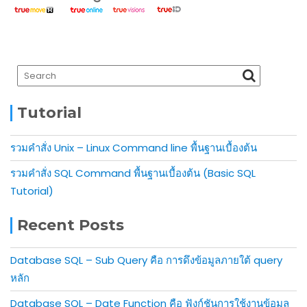
Tutorial
รวมคำสั่ง Unix – Linux Command line พื้นฐานเบื้องต้น
รวมคำสั่ง SQL Command พื้นฐานเบื้องต้น (Basic SQL
Tutorial)
Recent Posts
Database SQL – Sub Query คือ การดึงข้อมูลภายใต้ query
หลัก
Database SQL – Date Function คือ ฟังก์ชันการใช้งานข้อมูล