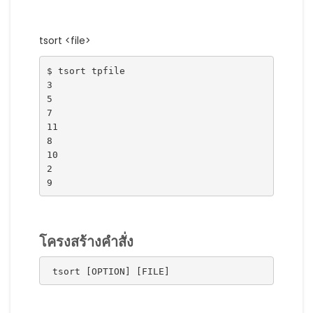
tsort <file>
$ tsort tpfile
3
5
7
11
8
10
2
9
โครงสร้างคำสั่ง