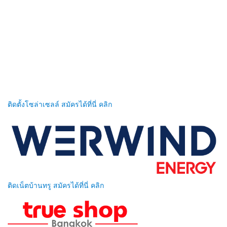
ติดตั้งโซล่าเซลล์ สมัครได้ที่นี่ คลิก
ติดเน็ตบ้านทรู สมัครได้ที่นี่ คลิก