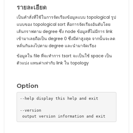
รายละเอียด
เป็นคำสั่งที่ใช้ในการจัดเรียงข้อมูลแบบ topological รูป
แบบของ topological sort คือการจัดเรียงอันดับโดย
เส้นกราฟตาม degree ซึ่ง node ข้อมูลที่ไม่มีการ link
เข้ามาเลยถือเป็น degree 0 ซึ่งมีค่าสูงสุด จากนั้นจะลด
หลั่นกันลงไปตาม degree และนำมาจัดเรียง
ข้อมูลใน file ที่จะทำการ tsort จะเป็นใช้ space เป็น
ตัวแบ่ง แทนค่าเท่ากับ link ใน topology
Option
--help display this help and exit
--version
 output version information and exit