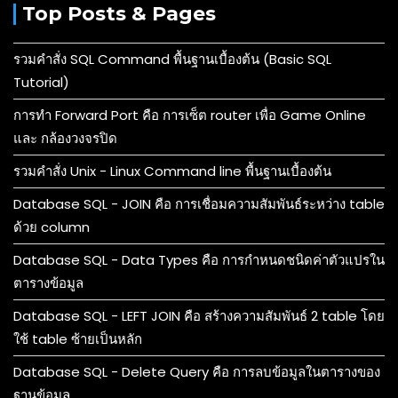
Top Posts & Pages
รวมคำสั่ง SQL Command พื้นฐานเบื้องต้น (Basic SQL
Tutorial)
การทำ Forward Port คือ การเซ็ต router เพื่อ Game Online
และ กล้องวงจรปิด
รวมคำสั่ง Unix - Linux Command line พื้นฐานเบื้องต้น
Database SQL - JOIN คือ การเชื่อมความสัมพันธ์ระหว่าง table
ด้วย column
Database SQL - Data Types คือ การกำหนดชนิดค่าตัวแปรใน
ตารางข้อมูล
Database SQL - LEFT JOIN คือ สร้างความสัมพันธ์ 2 table โดย
ใช้ table ซ้ายเป็นหลัก
Database SQL - Delete Query คือ การลบข้อมูลในตารางของ
ฐานข้อมูล