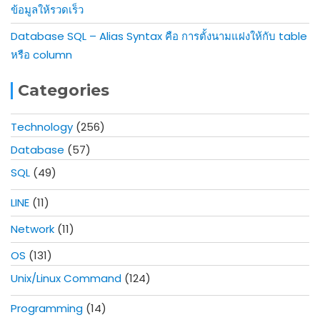
ข้อมูลให้รวดเร็ว
Database SQL – Alias Syntax คือ การตั้งนามแฝงให้กับ table
หรือ column
Categories
Technology
(256)
Database
(57)
SQL
(49)
LINE
(11)
Network
(11)
OS
(131)
Unix/Linux Command
(124)
Programming
(14)