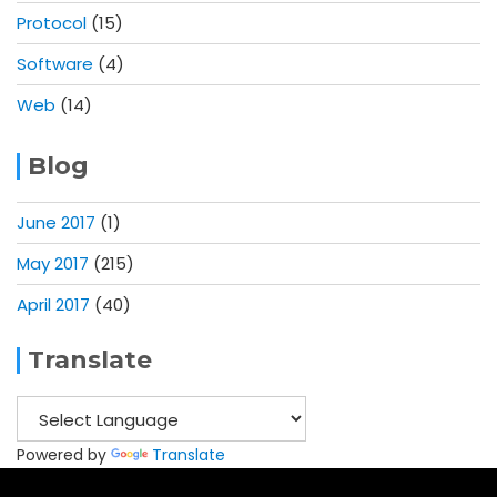
Protocol
(15)
Software
(4)
Web
(14)
Blog
June 2017
(1)
May 2017
(215)
April 2017
(40)
Translate
Powered by
Translate