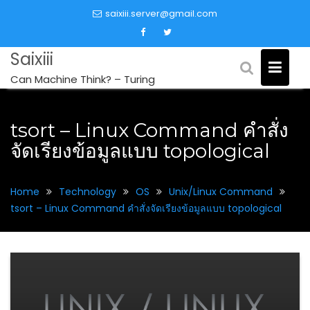
Skip
saixiii.server@gmail.com
to
content
Saixiii
Can Machine Think? – Turing
tsort – Linux Command คำสั่ง
จัดเรียงข้อมูลแบบ topological
Home
Technology
OS
Unix/Linux Command
tsort – Linux Command คำสั่งจัดเรียงข้อมูลแบบ topological