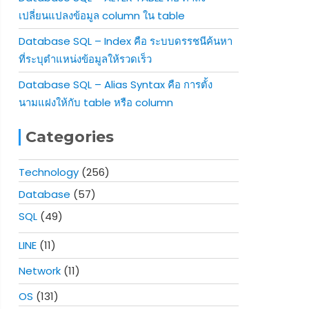
เปลี่ยนแปลงข้อมูล column ใน table
Database SQL – Index คือ ระบบดรรชนีค้นหา
ที่ระบุตำแหน่งข้อมูลให้รวดเร็ว
Database SQL – Alias Syntax คือ การตั้ง
นามแฝงให้กับ table หรือ column
Categories
Technology
(256)
Database
(57)
SQL
(49)
LINE
(11)
Network
(11)
OS
(131)