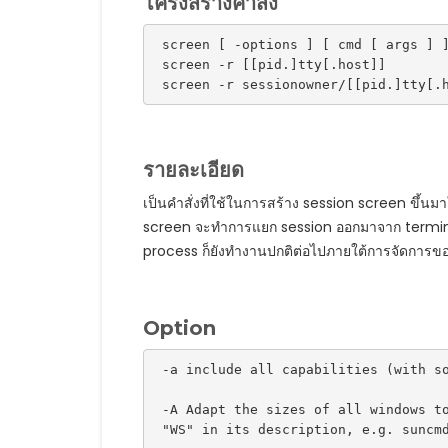
โครงสร้างคำสั่ง
 screen [ -options ] [ cmd [ args ] ]
 screen -r [[pid.]tty[.host]]

รายละเอียด
เป็นคำสั่งที่ใช้ในการสร้าง session screen ขึ้น
screen จะทำการแยก session ออกมาจาก terminal
process ก็ยังทำงานปกติต่อไปภายใต้การจัดการข
Option
-a include all capabilities (with s
 -A Adapt the sizes of all windows t
 "WS" in its description, e.g. suncm