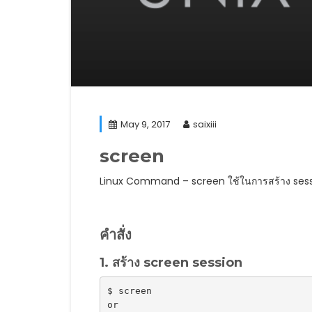
May 9, 2017
saixiii
screen
Linux Command – screen ใช้ในการสร้าง sessi
คำสั่ง
1. สร้าง screen session
$ screen

or
