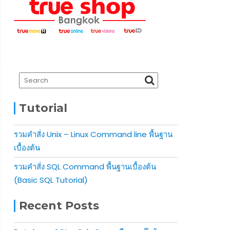
Tutorial
รวมคำสั่ง Unix – Linux Command line พื้นฐาน
เบื้องต้น
รวมคำสั่ง SQL Command พื้นฐานเบื้องต้น
(Basic SQL Tutorial)
Recent Posts