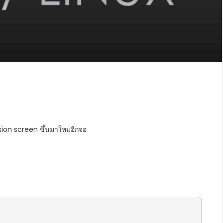
on screen ขึ้นมาใหม่อีกจอ