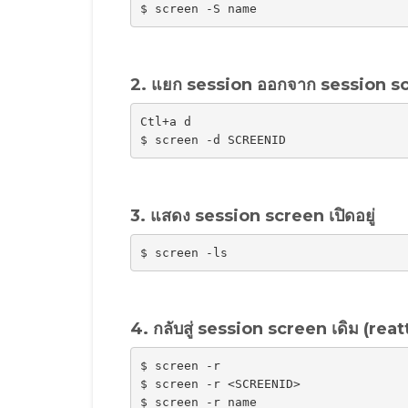
$ screen -S name
2. แยก session ออกจาก session scr
Ctl+a d
$ screen -d SCREENID
3. แสดง session screen เปิดอยู่
$ screen -ls
4. กลับสู่ session screen เดิม (rea
$ screen -r

$ screen -r <SCREENID>

$ screen -r name